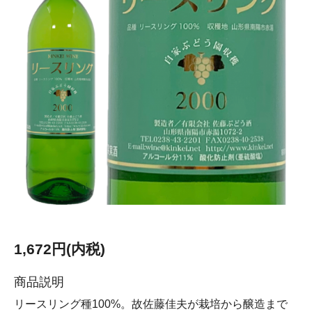
1,672円(内税)
商品説明
リースリング種100%。故佐藤佳夫が栽培から醸造まで