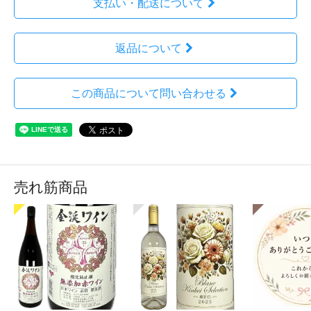
支払い・配送について
返品について
この商品について問い合わせる
売れ筋商品