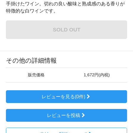
手掛けたワイン。切れの良い酸味と熟成感のある香りが
特徴的な白ワインです。
SOLD OUT
その他の詳細情報
販売価格
1,672円(内税)
レビューを見る(0件)
レビューを投稿