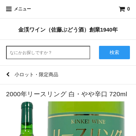
0
メニュー
金渓ワイン（佐藤ぶどう酒）創業1940年
検索
小ロット・限定商品
2000年リースリング 白・やや辛口 720ml