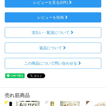
レビューを見る(0件)
レビューを投稿
支払い・配送について
返品について
この商品について問い合わせる
売れ筋商品