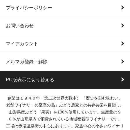
プライバシーポリシー
お問い合わせ
マイアカウント
メルマガ登録・解除
PC版表示に切り替える
創業は１９４０年（第二次世界大戦中） 「歴史を刻む味わい、
老舗ワイナリーの至高の品」ぶどう農家との共存共栄を目指し、
山形県産ぶどう（果実）を100％使用しています。生産量の９
０％が山形県内で消費されている地域密着型ワイナリーです。
工場は赤湯温泉街の中心にあります。家族中心の小さいワイナリ