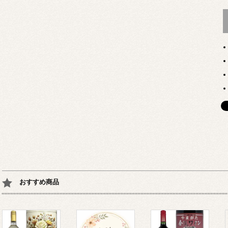
おすすめ商品