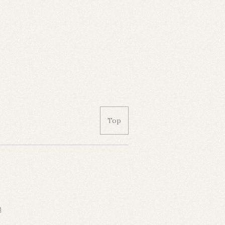
Top
縄