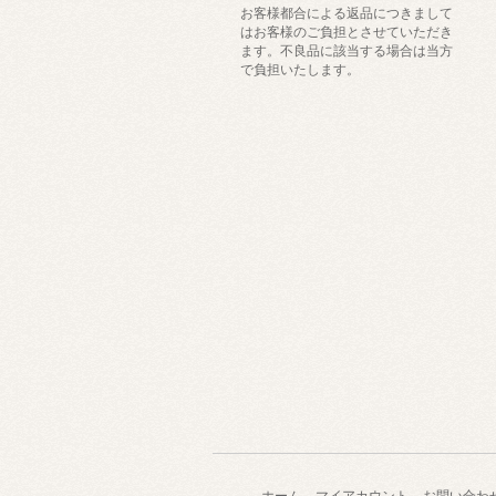
お客様都合による返品につきまして
はお客様のご負担とさせていただき
ます。不良品に該当する場合は当方
で負担いたします。
ホーム
マイアカウント
お問い合わ