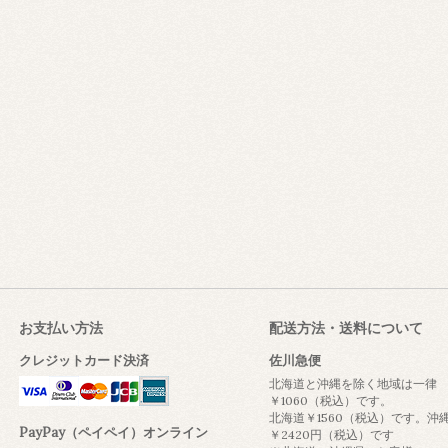
お支払い方法
配送方法・送料について
クレジットカード決済
佐川急便
北海道と沖縄を除く地域は一律
￥1060（税込）です。
北海道￥1560（税込）です。沖
PayPay（ペイペイ）オンライン
￥2420円（税込）です