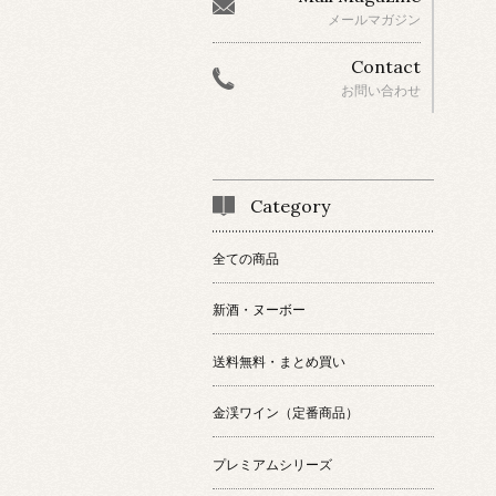
メールマガジン
Contact
お問い合わせ
Category
全ての商品
新酒・ヌーボー
送料無料・まとめ買い
金渓ワイン（定番商品）
プレミアムシリーズ