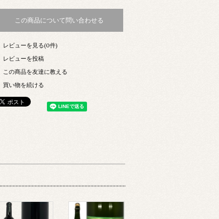
この商品について問い合わせる
レビューを見る(0件)
レビューを投稿
この商品を友達に教える
買い物を続ける