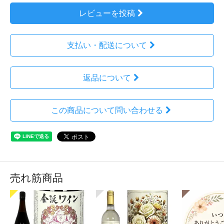
レビューを投稿
支払い・配送について
返品について
この商品について問い合わせる
売れ筋商品