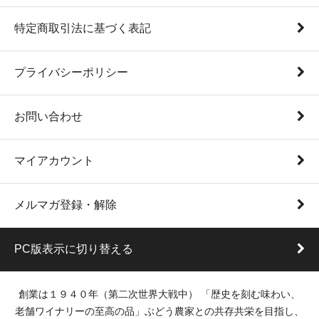
特定商取引法に基づく表記
プライバシーポリシー
お問い合わせ
マイアカウント
メルマガ登録・解除
PC版表示に切り替える
創業は１９４０年（第二次世界大戦中） 「歴史を刻む味わい、
老舗ワイナリーの至高の品」ぶどう農家との共存共栄を目指し、