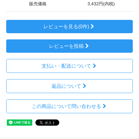
販売価格
3,432円(内税)
レビューを見る(0件)
レビューを投稿
支払い・配送について
返品について
この商品について問い合わせる