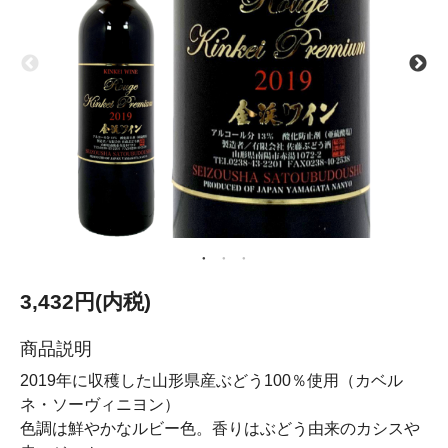
3,432円(内税)
商品説明
2019年に収穫した山形県産ぶどう100％使用（カベル
ネ・ソーヴィニヨン）
色調は鮮やかなルビー色。香りはぶどう由来のカシスや