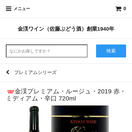
0
メニュー
金渓ワイン（佐藤ぶどう酒）創業1940年
検索
プレミアムシリーズ
金渓プレミアム・ルージュ・2019 赤・
ミディアム・辛口 720ml